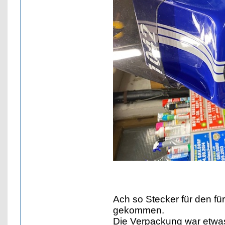
Ach so Stecker für den fü
gekommen.
Die Verpackung war etwas