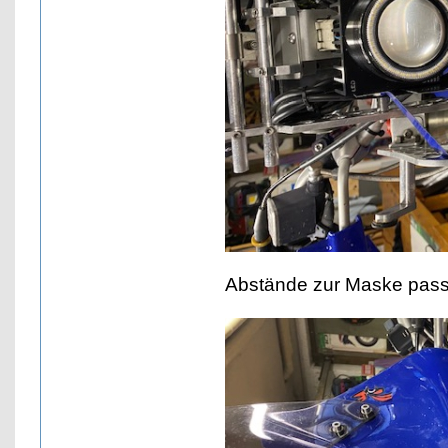
Abstände zur Maske pass