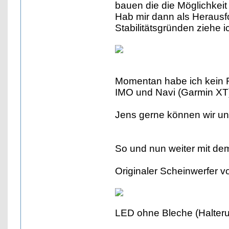
bauen die die Möglichkeit
Hab mir dann als Herausf
Stabilitätsgründen ziehe 
Momentan habe ich kein 
IMO und Navi (Garmin XT
Jens gerne können wir uns
So und nun weiter mit de
Originaler Scheinwerfer v
LED ohne Bleche (Halter