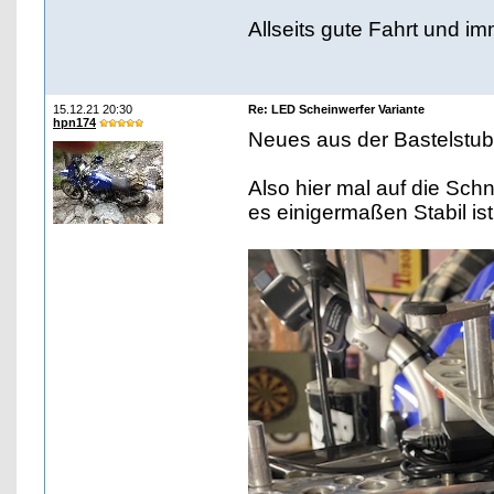
Allseits gute Fahrt und im
15.12.21 20:30
Re: LED Scheinwerfer Variante
hpn174
Neues aus der Bastelstu
Also hier mal auf die Sc
es einigermaßen Stabil ist