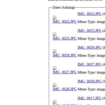
Datei-Anhänge
IMG_0022.JPG
(
Mime-Type: image
IMG_0025.JPG
(
Mime-Type: image
IMG_0029.JPG
(
Mime-Type: image
IMG_0027.JPG
(
Mime-Type: image
IMG_0028.JPG
(
Mime-Type: image
IMG_0017.JPG
(