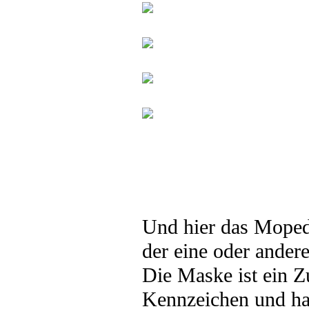
Und hier das Moped
der eine oder ander
Die Maske ist ein Z
Kennzeichen und ha