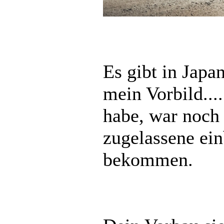
Es gibt in Japan
mein Vorbild..
habe, war noch 
zugelassene ei
bekommen.