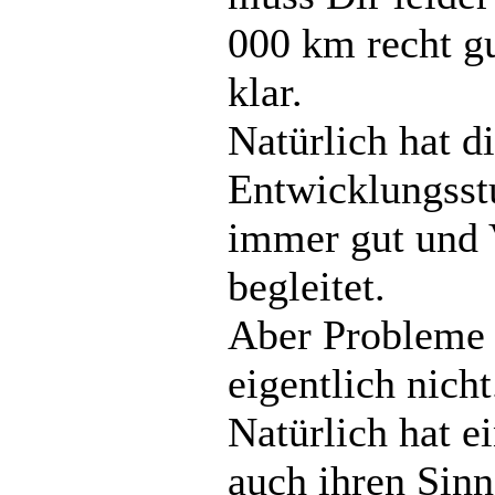
000 km recht g
klar.
Natürlich hat d
Entwicklungsstu
immer gut und 
begleitet.
Aber Probleme 
eigentlich nicht
Natürlich hat 
auch ihren Sinn