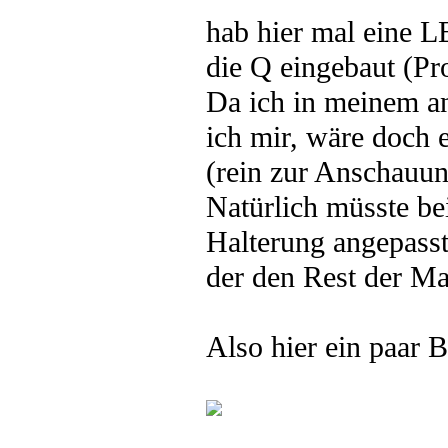
hab hier mal eine L
die Q eingebaut (Pro
Da ich in meinem a
ich mir, wäre doch e
(rein zur Anschauun
Natürlich müsste be
Halterung angepasst
der den Rest der Ma
Also hier ein paar B