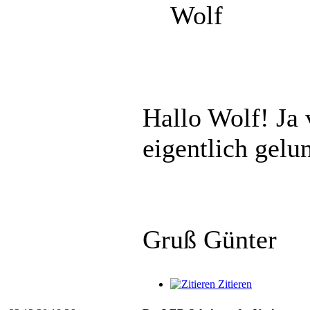
Wolf
Hallo Wolf! Ja 
eigentlich gelu
Gruß Günter
Zitieren