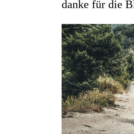
danke für die B