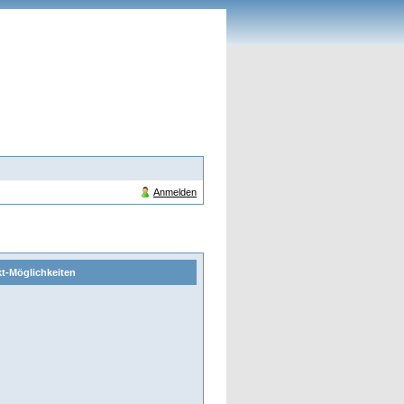
Anmelden
t-Möglichkeiten