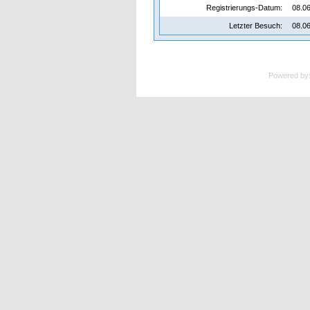
Registrierungs-Datum:
08.06
Letzter Besuch:
08.06
Powered by