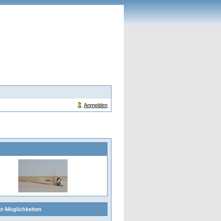
Anmelden
t-Möglichkeiten