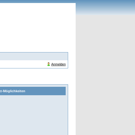
Anmelden
t-Möglichkeiten