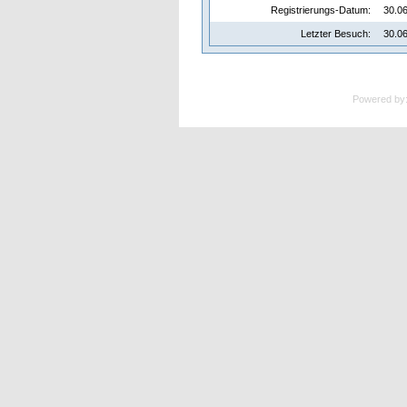
Registrierungs-Datum:
30.06
Letzter Besuch:
30.06
Powered by