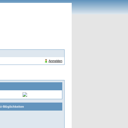
Anmelden
t-Möglichkeiten