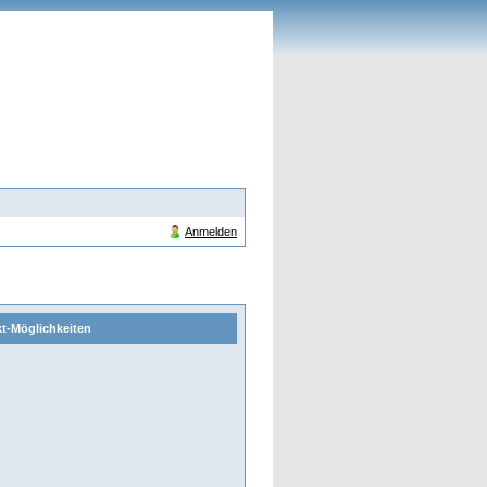
Anmelden
t-Möglichkeiten