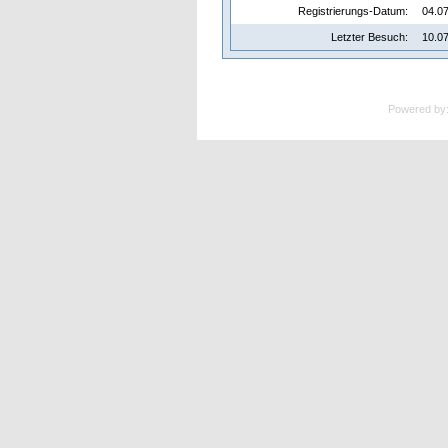
Registrierungs-Datum:
04.07
Letzter Besuch:
10.07
Powered by