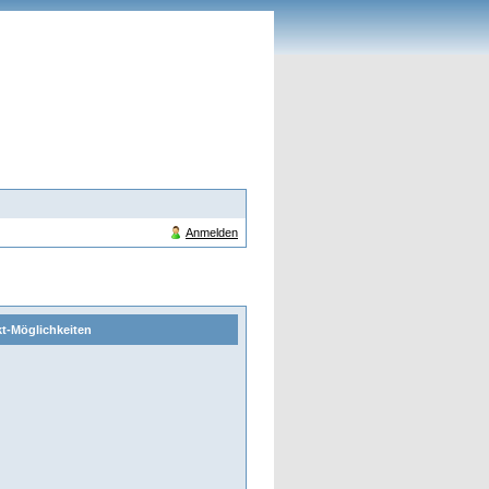
Anmelden
t-Möglichkeiten