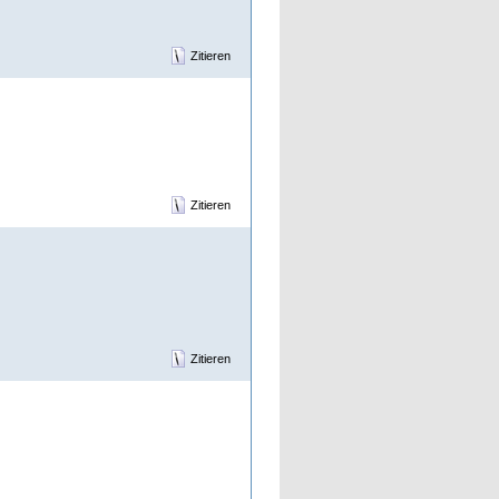
Zitieren
Zitieren
Zitieren