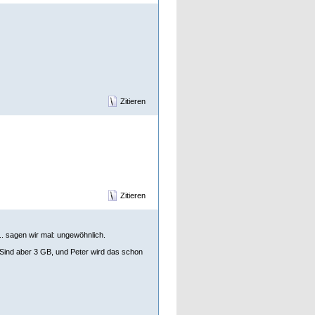
Zitieren
Zitieren
.. sagen wir mal: ungewöhnlich.
. Sind aber 3 GB, und Peter wird das schon