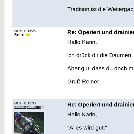
Tradition ist die Weiterga
08.06.11 13:28
Re: Operiert und drainie
Reiner
Hallo Karin,
ich drück dir die Daumen,
Aber gut, dass du doch ma
Gruß Reiner
08.06.11 13:38
Re: Operiert und drainie
blumenpfluecker
Hallo Karin,
"Alles wird gut."