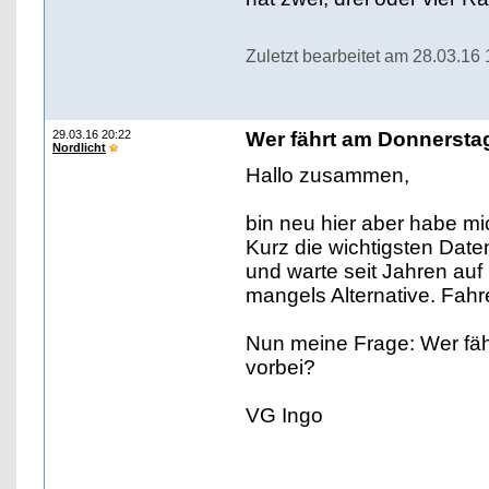
Zuletzt bearbeitet am 28.03.16
29.03.16 20:22
Wer fährt am Donnersta
Nordlicht
Hallo zusammen,
bin neu hier aber habe mi
Kurz die wichtigsten Date
und warte seit Jahren au
mangels Alternative. Fahr
Nun meine Frage: Wer fä
vorbei?
VG Ingo