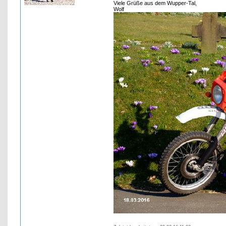
Viele Grüße aus dem Wupper-Tal,
Wolf