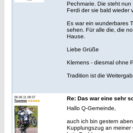
Pechmarie. Die steht nun 
Ferdi der sie bald wieder 
Es war ein wunderbares Tr
sehen. Für alle die, die
Hause.
Liebe Grüße
Klemens - diesmal ohne 
Tradition ist die Weiterga
06.06.11 08:37
Re: Das war eine sehr s
Tuermer
Hallo Q-Gemeinde,
auch ich bin gestern ab
Kupplungszug an meiner 