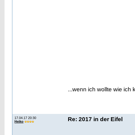
...wenn ich wollte wie ich 
17.04.17 20:30
Re: 2017 in der Eifel
Heiko