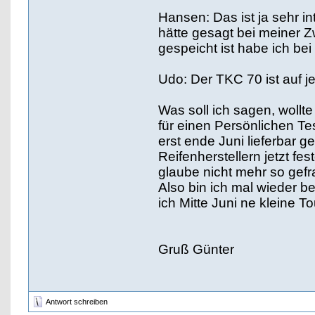
Hansen: Das ist ja sehr in
hätte gesagt bei meiner Z
gespeicht ist habe ich be
Udo: Der TKC 70 ist auf je
Was soll ich sagen, wollte
für einen Persönlichen Te
erst ende Juni lieferbar
Reifenherstellern jetzt fe
glaube nicht mehr so gefr
Also bin ich mal wieder 
ich Mitte Juni ne kleine T
Gruß Günter
Antwort schreiben