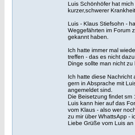
Luis Schönhöfer hat mich 
kurzer,schwerer Krankhei
Luis - Klaus Stiefsohn - 
Weggefährten im Forum zu 
gekannt haben.
Ich hatte immer mal wiede
treffen - das es nicht da
Dinge sollte man nicht zu
Ich hatte diese Nachricht
gern in Absprache mit Luis
angemeldet sind.
Die Beisetzung findet sm 
Luis kann hier auf das Fo
vom Klaus - also wer noch 
zu mir über WhattsApp - ic
Liebe Grüße vom Luis an 