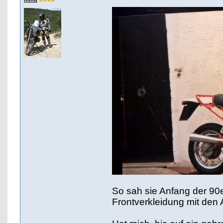
So sah sie Anfang der 90
Frontverkleidung mit den 