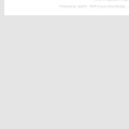
Powered by:
phpFK - PHP-Forum ohne MySQL - p