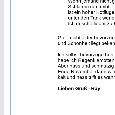
Wenn jemand nicht ge
Schlamm rumtreibt
ist ein hoher Kotflüg
unter den Tank werfe
Ich dusche lieber zu
Gut - nicht jeder bevorzug
und Schönheit liegt bekan
Ich selbst bevorzuge hohe
habe ich Regenklamotten
Aber nass und schmutzig w
Ende November dann wiede
kalt und nass trifft es wahr
Lieben Gruß - Ray