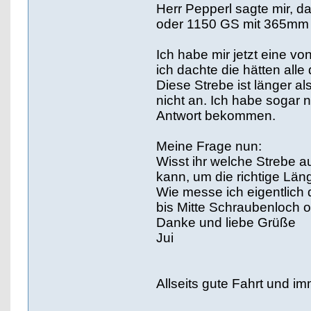
Herr Pepperl sagte mir, 
oder 1150 GS mit 365mm
Ich habe mir jetzt eine 
ich dachte die hätten alle
Diese Strebe ist länger a
nicht an. Ich habe sogar n
Antwort bekommen.
Meine Frage nun:
Wisst ihr welche Strebe au
kann, um die richtige Lä
Wie messe ich eigentlich 
bis Mitte Schraubenloch 
Danke und liebe Grüße
Jui
Allseits gute Fahrt und im