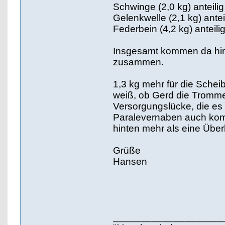
Schwinge (2,0 kg) anteilig
Gelenkwelle (2,1 kg) antei
Federbein (4,2 kg) anteili
Insgesamt kommen da hin
zusammen.
1,3 kg mehr für die Sche
weiß, ob Gerd die Tromme
Versorgungslücke, die es
Paralevernaben auch kom
hinten mehr als eine Über
Grüße
Hansen
____________________