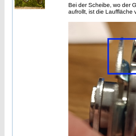
Bei der Scheibe, wo der 
aufrollt, ist die Lauffläche v