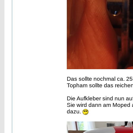
Das sollte nochmal ca. 2
Topham sollte das reichen
Die Aufkleber sind nun auf
Sie wird dann am Moped a
dazu.