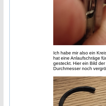
Ich habe mir also ein Kre
hat eine Anlaufschräge fü
gesteckt. Hier ein Bild d
Durchmesser noch vergrö