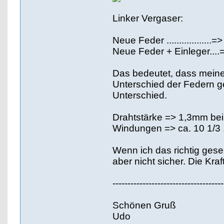
Linker Vergaser:
Neue Feder ..................
Neue Feder + Einleger....
Das bedeutet, dass meine
Unterschied der Federn ge
Unterschied.
Drahtstärke => 1,3mm bei
Windungen => ca. 10 1/3 .
Wenn ich das richtig gese
aber nicht sicher. Die Kr
-------------------------------------
Schönen Gruß
Udo