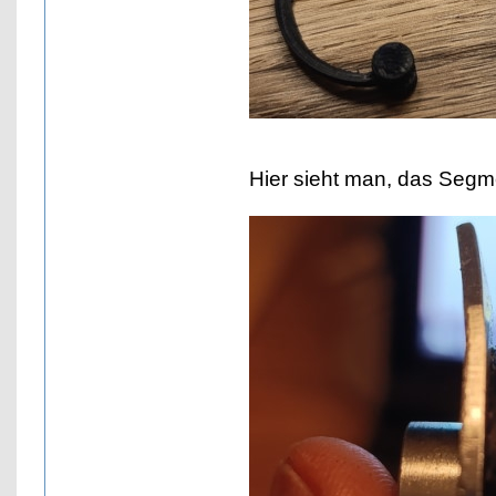
Hier sieht man, das Segm