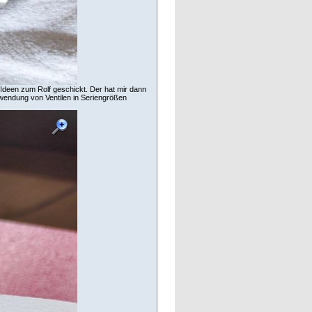
Ideen zum Rolf geschickt. Der hat mir dann
rwendung von Ventilen in Seriengrößen