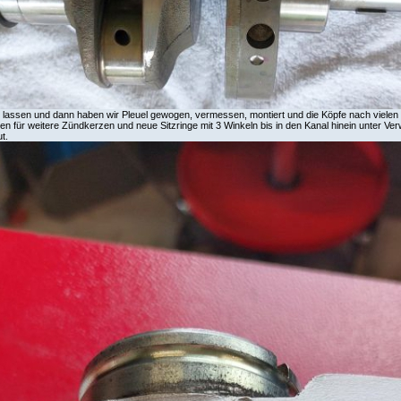
lassen und dann haben wir Pleuel gewogen, vermessen, montiert und die Köpfe nach vielen 
n für weitere Zündkerzen und neue Sitzringe mit 3 Winkeln bis in den Kanal hinein unter Ve
t.